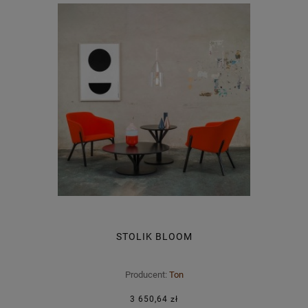
STOLIK BLOOM
Producent:
Ton
3 650,64 zł