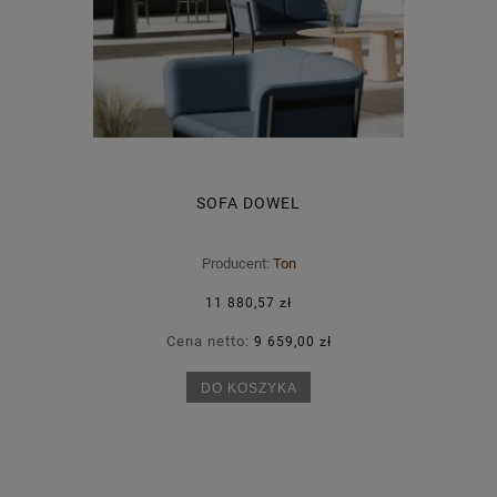
SOFA DOWEL
Producent:
Ton
11 880,57 zł
Cena netto:
9 659,00 zł
DO KOSZYKA