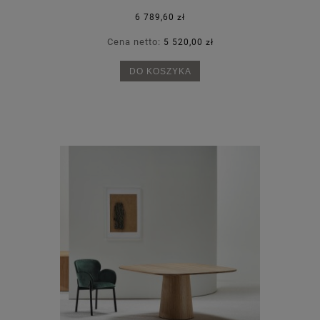
6 789,60 zł
Cena netto:
5 520,00 zł
DO KOSZYKA