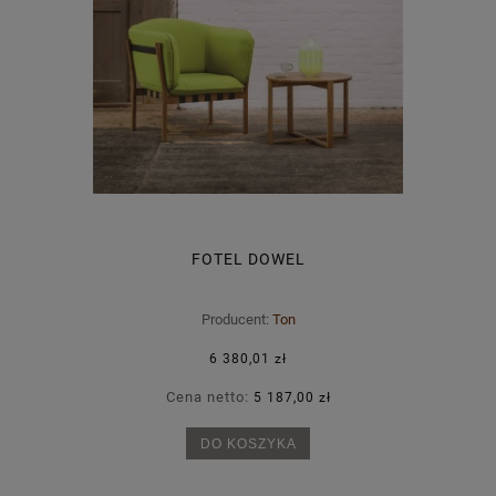
FOTEL DOWEL
Producent:
Ton
6 380,01 zł
Cena netto:
5 187,00 zł
DO KOSZYKA