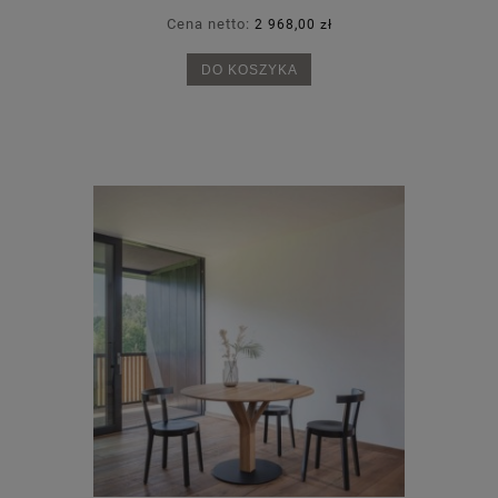
Cena netto:
2 968,00 zł
DO KOSZYKA