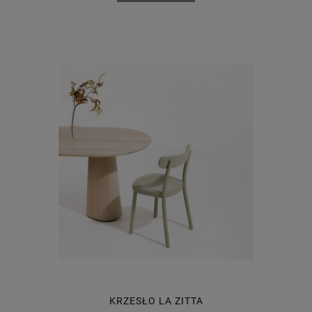
KRZESŁO LA ZITTA