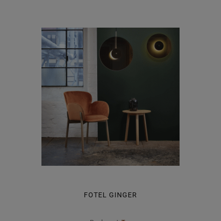
FOTEL GINGER