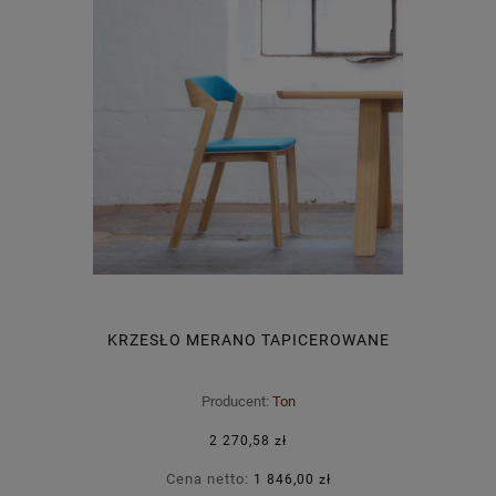
KRZESŁO MERANO TAPICEROWANE
Producent:
Ton
2 270,58 zł
Cena netto:
1 846,00 zł