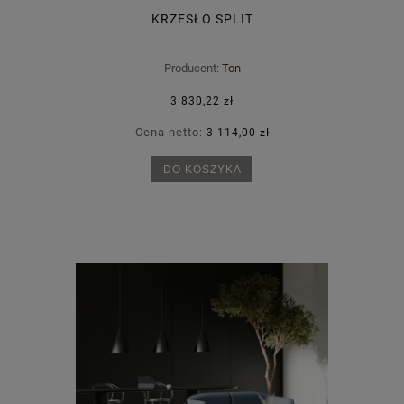
KRZESŁO SPLIT
Producent:
Ton
3 830,22 zł
Cena netto:
3 114,00 zł
DO KOSZYKA