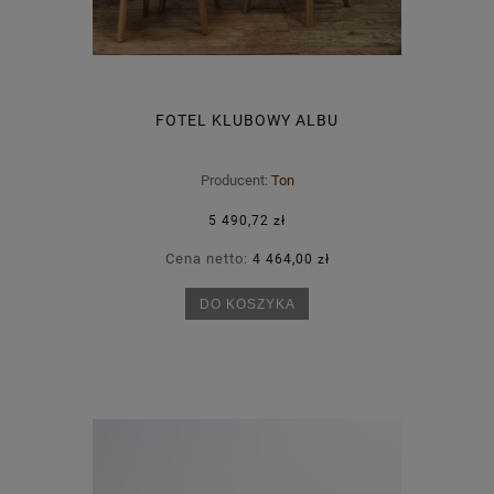
FOTEL KLUBOWY ALBU
Producent:
Ton
5 490,72 zł
Cena netto:
4 464,00 zł
DO KOSZYKA