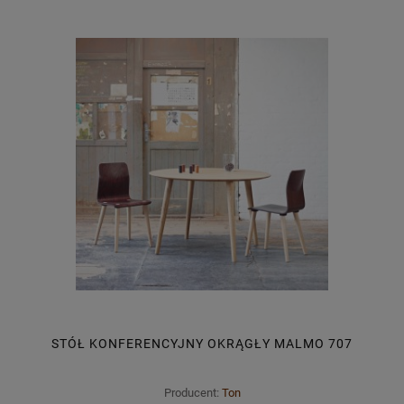
STÓŁ KONFERENCYJNY OKRĄGŁY MALMO 707
Producent:
Ton