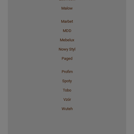
Malow
Marbet
MDD
Mebelux
Nowy Styl
Paged
Profim
Spoty
Tobo
Vzór
Wuteh