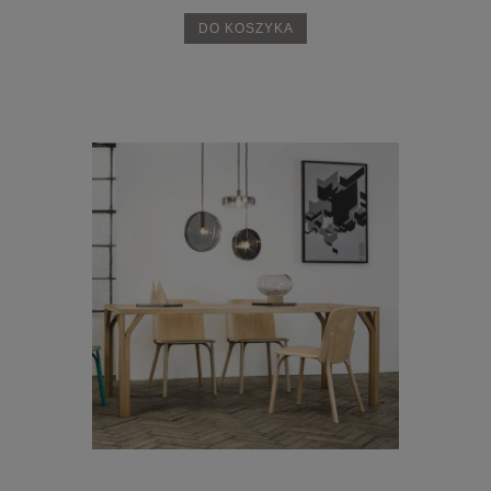
DO KOSZYKA