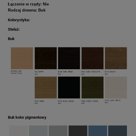
Łączenie w rzędy: Nie
Rodzaj drewna: Buk
Kolorystyka:
Stelaż:
Buk
Buk kolor pigmentowy