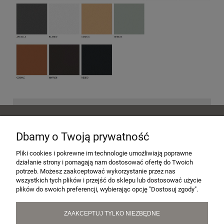
POMOC
Dbamy o Twoją prywatność
MOJE KONTO
Pliki cookies i pokrewne im technologie umożliwiają poprawne
działanie strony i pomagają nam dostosować ofertę do Twoich
potrzeb. Możesz zaakceptować wykorzystanie przez nas
wszystkich tych plików i przejść do sklepu lub dostosować użycie
PŁATNOŚCI I DOSTAWA
plików do swoich preferencji, wybierając opcję "Dostosuj zgody".
ZAAKCEPTUJ TYLKO NIEZBĘDNE
INFORMACJE