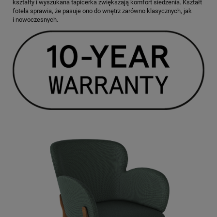
kształty i wyszukana tapicerka zwiększają komfort siedzenia. Kształt
fotela sprawia, że pasuje ono do wnętrz zarówno klasycznych, jak
i nowoczesnych.