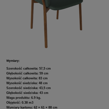
Wymiary:
Szerokość całkowita: 57,5 cm
Głębokość całkowita: 59 cm
Wysokość całkowita: 83 cm
Wysokość siedziska: 48 cm
Szerokość siedziska: 43,5 cm
Głębokość siedziska: 43 cm
Waga produktu: 6.9 kg.
Objętość: 0.38 m3
Wymiary kartonu: 62 × 61 × 88 cm