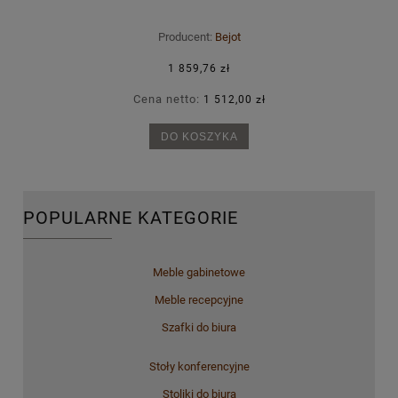
Producent:
Bejot
1 859,76 zł
Cena netto:
1 512,00 zł
DO KOSZYKA
POPULARNE KATEGORIE
Meble gabinetowe
Meble recepcyjne
Szafki do biura
Stoły konferencyjne
Stoliki do biura