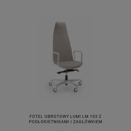
FOTEL OBROTOWY LUMI LM 103 Z
PODŁOKIETNIKAMI I ZAGŁÓWKIEM