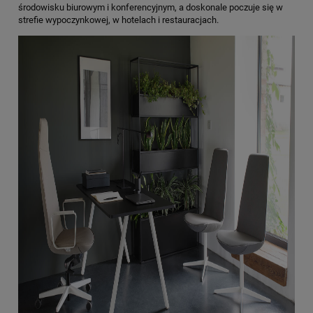
środowisku biurowym i konferencyjnym, a doskonale poczuje się w
strefie wypoczynkowej, w hotelach i restauracjach.