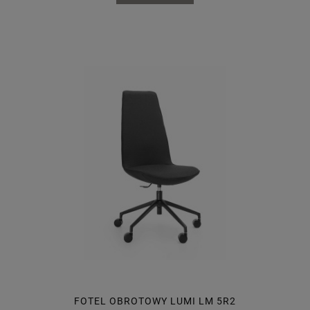
FOTEL OBROTOWY LUMI LM 5R2