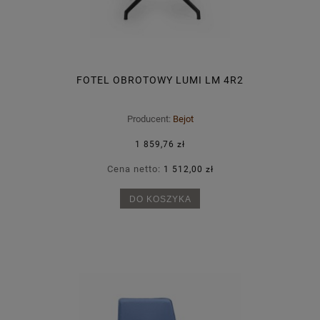
FOTEL OBROTOWY LUMI LM 4R2
Producent:
Bejot
1 859,76 zł
Cena netto:
1 512,00 zł
DO KOSZYKA