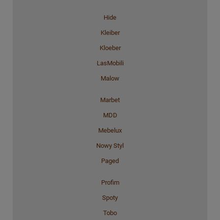
Hide
Kleiber
Kloeber
LasMobili
Malow
Marbet
MDD
Mebelux
Nowy Styl
Paged
Profim
Spoty
Tobo