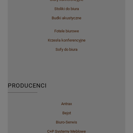
Stoliki do biura
Budki akustyczne
Fotele biurowe
Krzesła konferencyjne
Sofy do biura
PRODUCENCI
Antrax
Bejot
Biuro-Serwis
C+P Systemy Meblowe