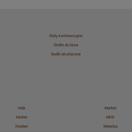
Stoły konferencyjne
Stoliki do biura
Budki akustyczne
Hide
Marbet
Kleiber
MDD
Kloeber
Mebelux