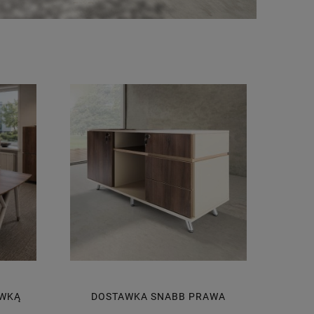
AWKĄ
DOSTAWKA SNABB PRAWA