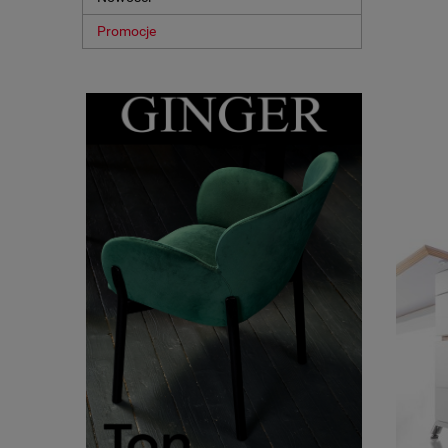
Promocje