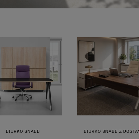
BIURKO SNABB
BIURKO SNABB Z DOST