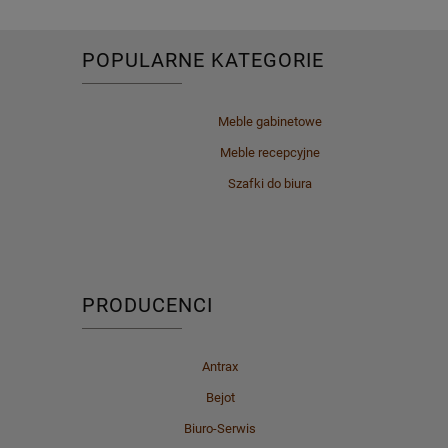
POPULARNE KATEGORIE
Meble gabinetowe
Meble recepcyjne
Szafki do biura
PRODUCENCI
Antrax
Bejot
Biuro-Serwis