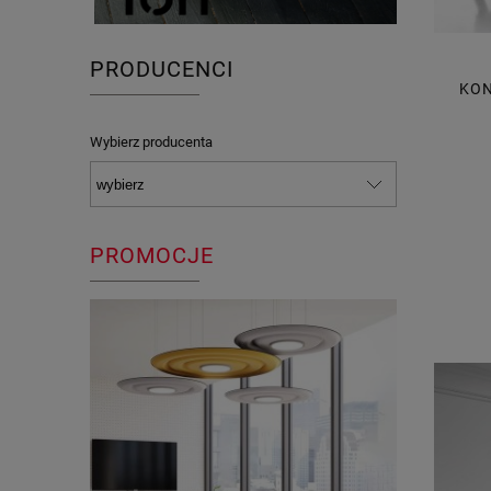
PRODUCENCI
KON
Wybierz producenta
PROMOCJE