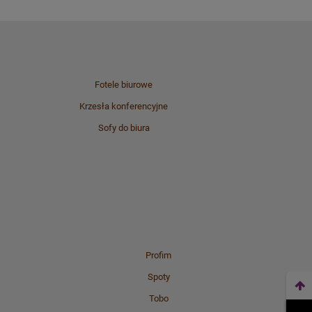
Fotele biurowe
Krzesła konferencyjne
Sofy do biura
Profim
Spoty
Tobo