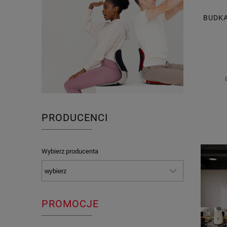
BUDKA
PRZ
PRODUCENCI
Wybierz producenta
PROMOCJE