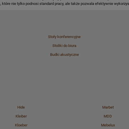
, które nie tylko podnosi standard pracy, ale także pozwala efektywnie wykorzy
Stoły konferencyjne
Stoliki do biura
Budki akustyczne
Hide
Marbet
Kleiber
MDD
Kloeber
Mebelux