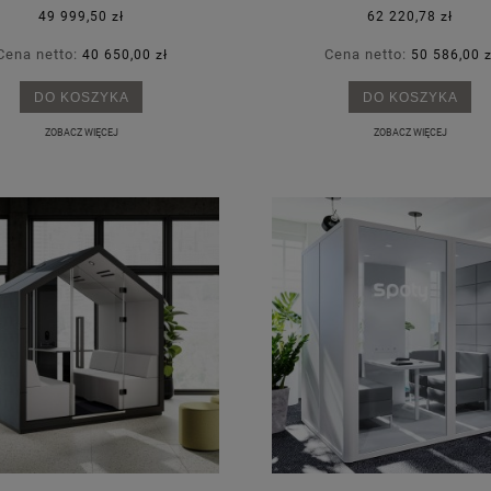
49 999,50 zł
62 220,78 zł
Cena netto:
Cena netto:
40 650,00 zł
50 586,00 z
DO KOSZYKA
DO KOSZYKA
ZOBACZ WIĘCEJ
ZOBACZ WIĘCEJ