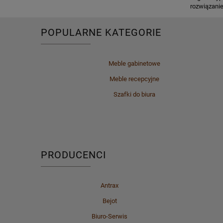
rozwiązanie
POPULARNE KATEGORIE
Meble gabinetowe
Meble recepcyjne
Szafki do biura
PRODUCENCI
Antrax
Bejot
Biuro-Serwis