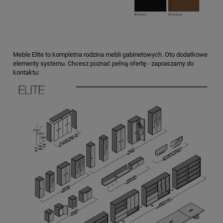
Meble Elite to kompletna rodzina mebli gabinetowych. Oto dodatkowe
elementy systemu. Chcesz poznać pełną ofertę - zapraszamy do
kontaktu: