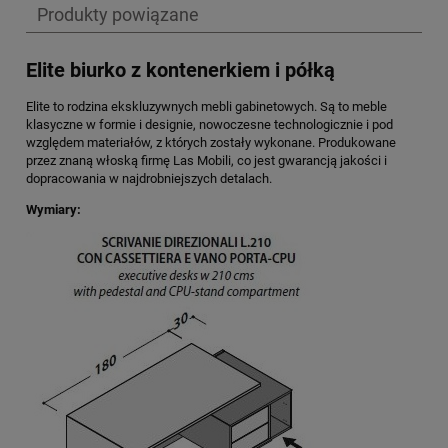
Produkty powiązane
Elite biurko z kontenerkiem i półką
Elite to rodzina ekskluzywnych mebli gabinetowych. Są to meble
klasyczne w formie i designie, nowoczesne technologicznie i pod
względem materiałów, z których zostały wykonane. Produkowane
przez znaną włoską firmę Las Mobili, co jest gwarancją jakości i
dopracowania w najdrobniejszych detalach.
Wymiary: