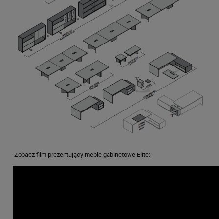
Zobacz film prezentujący meble gabinetowe Elite: