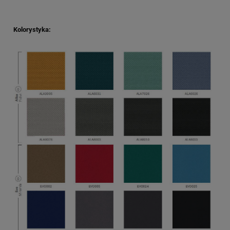
Kolorystyka: