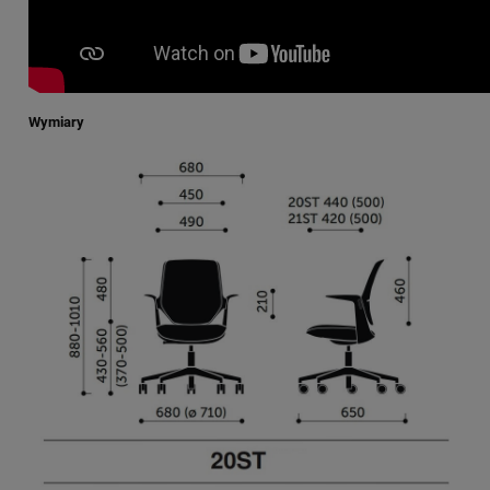
Wymiary