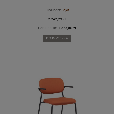
Producent:
Bejot
2 242,29 zł
Cena netto:
1 823,00 zł
DO KOSZYKA