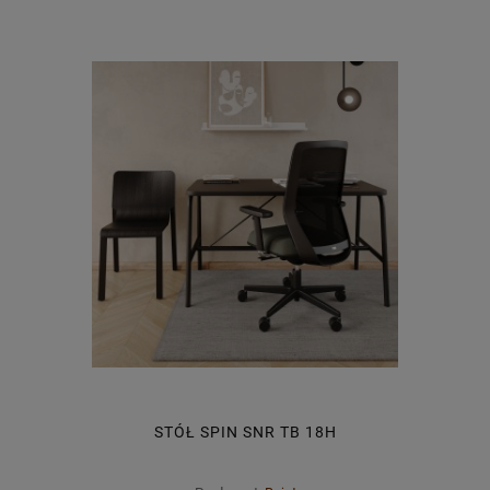
STÓŁ SPIN SNR TB 18H