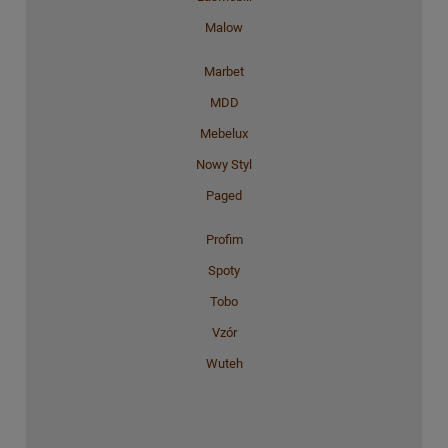
Malow
Marbet
MDD
Mebelux
Nowy Styl
Paged
Profim
Spoty
Tobo
Vzór
Wuteh