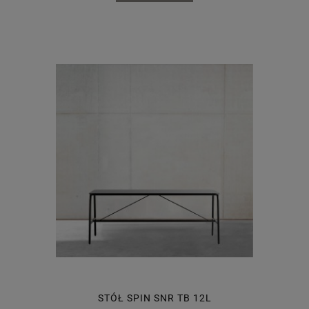
STÓŁ SPIN SNR TB 12L