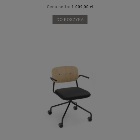
Cena netto:
1 009,00 zł
DO KOSZYKA