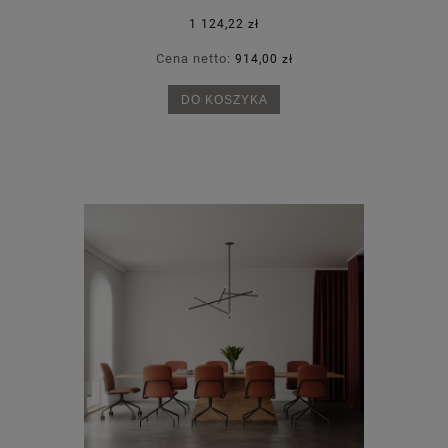
1 124,22 zł
Cena netto:
914,00 zł
DO KOSZYKA