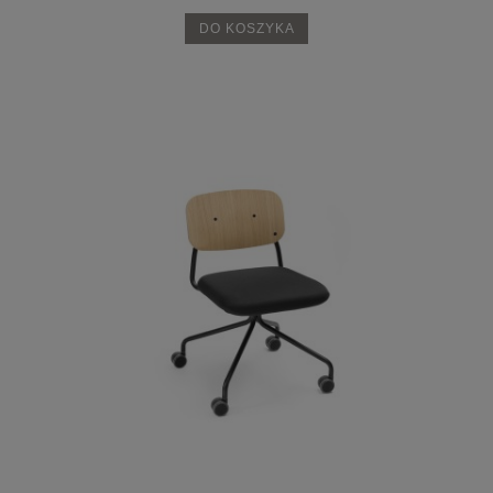
DO KOSZYKA