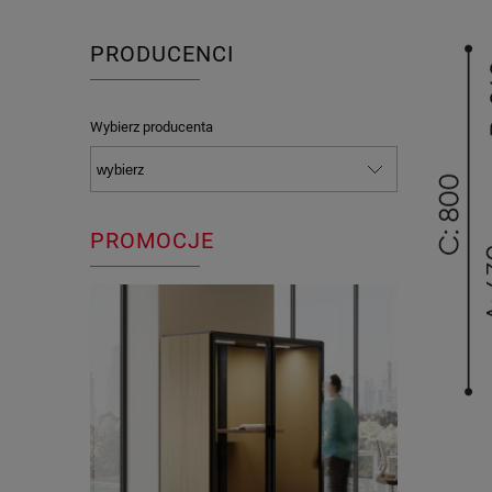
PRODUCENCI
Wybierz producenta
PROMOCJE