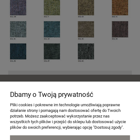
POMOC
Dbamy o Twoją prywatność
MOJE KONTO
Pliki cookies i pokrewne im technologie umożliwiają poprawne
działanie strony i pomagają nam dostosować ofertę do Twoich
potrzeb. Możesz zaakceptować wykorzystanie przez nas
wszystkich tych plików i przejść do sklepu lub dostosować użycie
PŁATNOŚCI I DOSTAWA
plików do swoich preferencji, wybierając opcję "Dostosuj zgody".