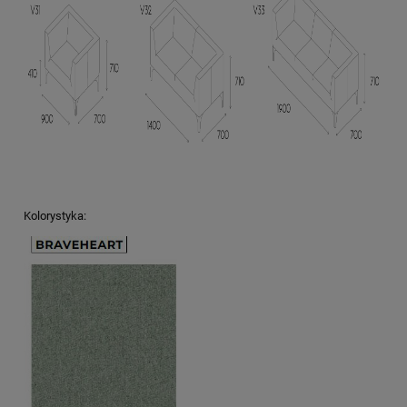
Kolorystyka: