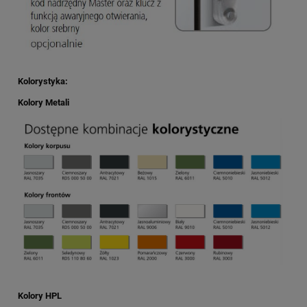
Kolorystyka:
Kolory Metali
Kolory HPL