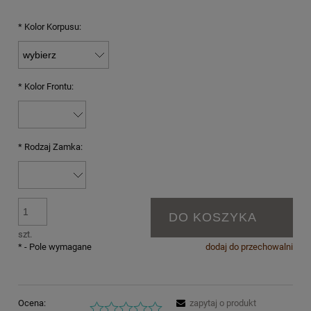
*
Kolor Korpusu:
*
Kolor Frontu:
*
Rodzaj Zamka:
DO KOSZYKA
szt.
*
- Pole wymagane
dodaj do przechowalni
Ocena:
zapytaj o produkt