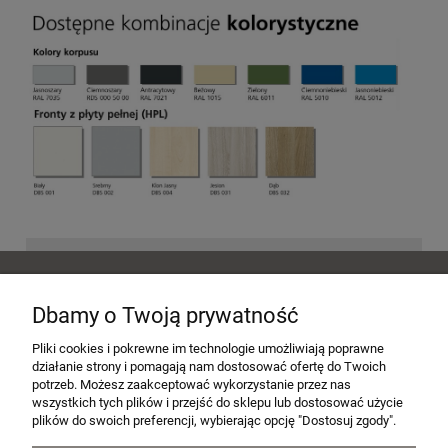
POMOC
Dbamy o Twoją prywatność
MOJE KONTO
Pliki cookies i pokrewne im technologie umożliwiają poprawne
działanie strony i pomagają nam dostosować ofertę do Twoich
potrzeb. Możesz zaakceptować wykorzystanie przez nas
wszystkich tych plików i przejść do sklepu lub dostosować użycie
PŁATNOŚCI I DOSTAWA
plików do swoich preferencji, wybierając opcję "Dostosuj zgody".