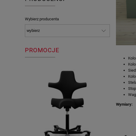
Wybierz producenta
PROMOCJE
Kolo
Kolo
Sied
Kolo
Stel
Stop
Waga
Wymiary: