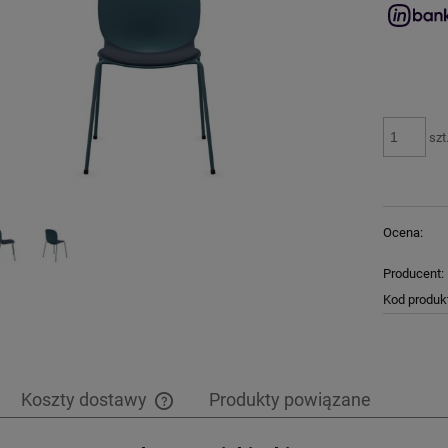
szt
Ocena:
Producent:
Kod produk
Koszty dostawy
Produkty powiązane