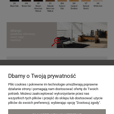
POMOC
Dbamy o Twoją prywatność
MOJE KONTO
Pliki cookies i pokrewne im technologie umożliwiają poprawne
działanie strony i pomagają nam dostosować ofertę do Twoich
potrzeb. Możesz zaakceptować wykorzystanie przez nas
wszystkich tych plików i przejść do sklepu lub dostosować użycie
PŁATNOŚCI I DOSTAWA
plików do swoich preferencji, wybierając opcję "Dostosuj zgody".