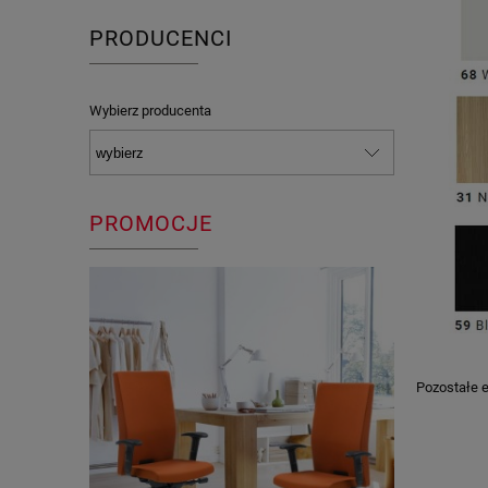
PRODUCENCI
Wybierz producenta
PROMOCJE
Pozostałe e