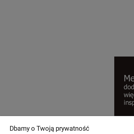
Dbamy o Twoją prywatność