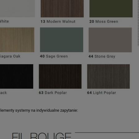
lementy systemy na indywidualne zapytanie: