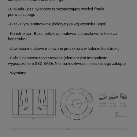
- Blokada - pas nylonowy zabezpieczający wychył fotela
podwieszanego
- Blat -
Płyta laminowana (kolorystyka wg wzornika Bejot)
- Konstrukcja - Baza metalowa malowana proszkowo w kolorze
konstrukcji
- Zawiesia metalowe malowane proszkowo w kolorze konstrukcji
- Sofa 2 osobowa tapicerowana (element jest integralnym
wyposażeniem SSD BASE. Nie ma możliwości niezależnego zakupu)
- Wymiary: