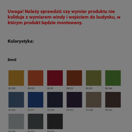
Uwaga! Należy sprawdzić czy wymiar produktu nie
koliduje z wymiarem windy i wejściem do budynku, w
którym produkt będzie montowany.
Kolorystyka:
Bond