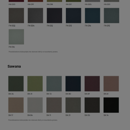
Sawana