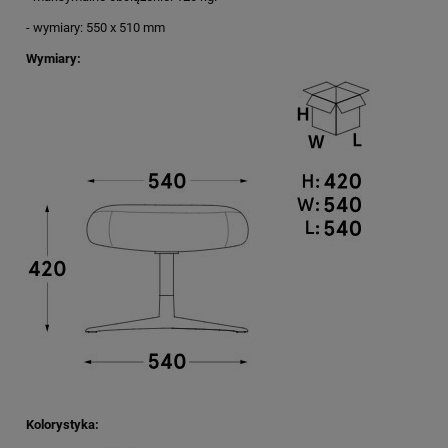
- wymiary: 550 x 510 mm
Wymiary:
Kolorystyka: