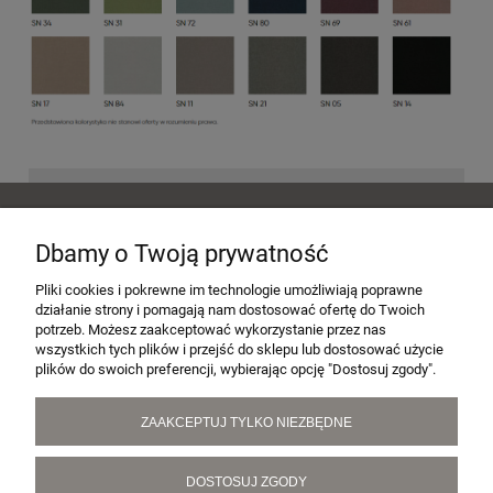
POMOC
Dbamy o Twoją prywatność
MOJE KONTO
Pliki cookies i pokrewne im technologie umożliwiają poprawne
działanie strony i pomagają nam dostosować ofertę do Twoich
potrzeb. Możesz zaakceptować wykorzystanie przez nas
wszystkich tych plików i przejść do sklepu lub dostosować użycie
PŁATNOŚCI I DOSTAWA
plików do swoich preferencji, wybierając opcję "Dostosuj zgody".
ZAAKCEPTUJ TYLKO NIEZBĘDNE
INFORMACJE
DOSTOSUJ ZGODY