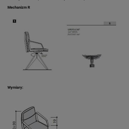
Mechanizm R
Wymiary: