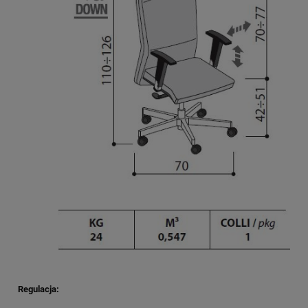
Regulacja: