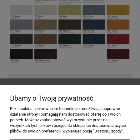
POMOC
Dbamy o Twoją prywatność
MOJE KONTO
Pliki cookies i pokrewne im technologie umożliwiają poprawne
działanie strony i pomagają nam dostosować ofertę do Twoich
potrzeb. Możesz zaakceptować wykorzystanie przez nas
wszystkich tych plików i przejść do sklepu lub dostosować użycie
PŁATNOŚCI I DOSTAWA
plików do swoich preferencji, wybierając opcję "Dostosuj zgody".