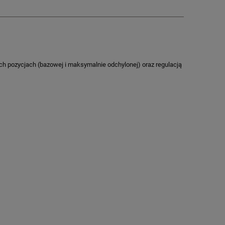
 pozycjach (bazowej i maksymalnie odchylonej) oraz regulacją