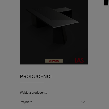
PRODUCENCI
Wybierz producenta