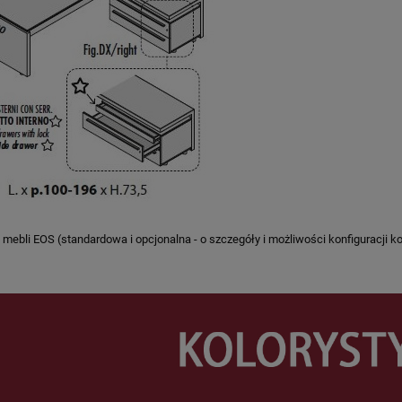
 mebli EOS (standardowa i opcjonalna - o szczegóły i możliwości konfiguracji 