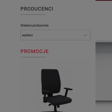
PRODUCENCI
Wybierz producenta
PROMOCJE