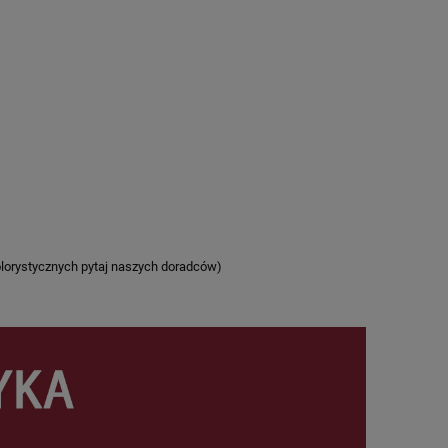
kolorystycznych pytaj naszych doradców)