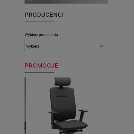
PRODUCENCI
Wybierz producenta
PROMOCJE