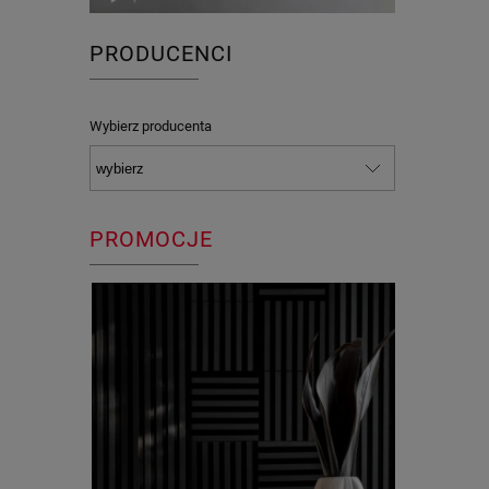
PRODUCENCI
Wybierz producenta
PROMOCJE